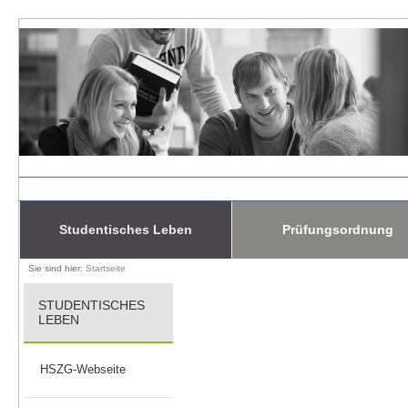
Studentisches Leben
Prüfungsordnung
Sie sind hier:
Startseite
STUDENTISCHES
LEBEN
HSZG-Webseite