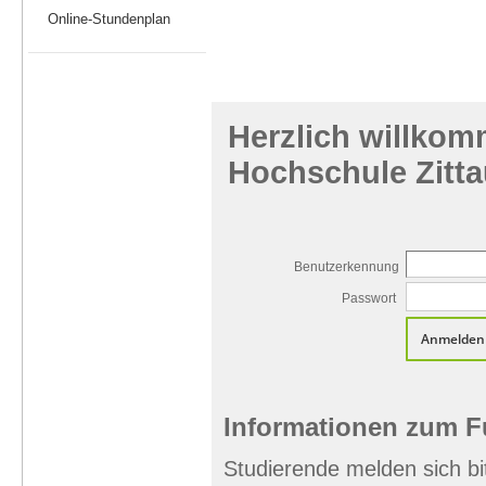
Online-Stundenplan
Herzlich willkom
Hochschule Zitta
Benutzerkennung
Passwort
Informationen zum 
Studierende melden sich b